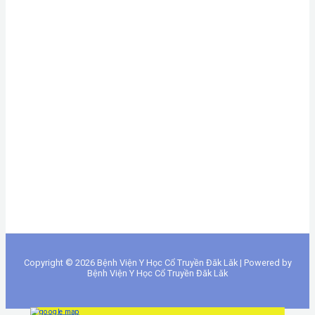
Copyright © 2026 Bệnh Viện Y Học Cổ Truyền Đăk Lăk | Powered by
Bệnh Viện Y Học Cổ Truyền Đăk Lăk