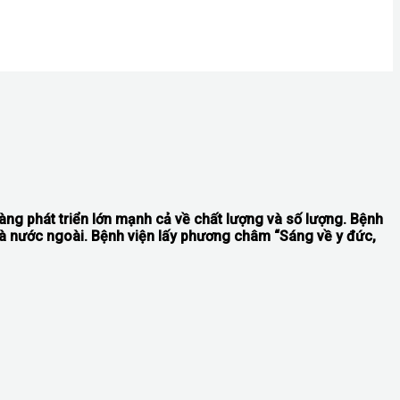
ng phát triển lớn mạnh cả về chất lượng và số lượng. Bệnh
và nước ngoài. Bệnh viện lấy phương châm “Sáng về y đức,