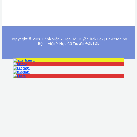
Copyright © 2026 Bệnh Viện Y Học Cổ Truyền Đăk Lăk | Powered by
Bệnh Viện Y Học Cổ Truyền Đăk Lăk