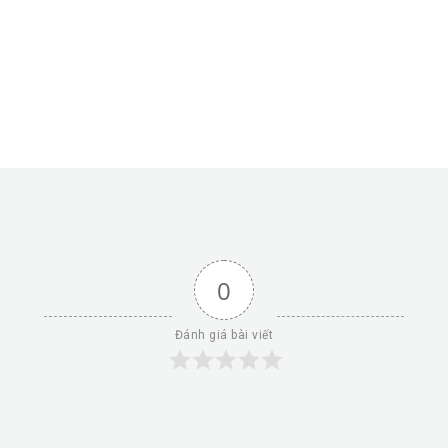
0
Đánh giá bài viết