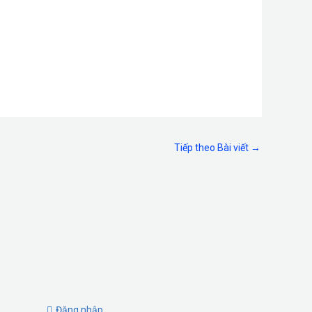
Tiếp theo Bài viết
→
Đăng nhập