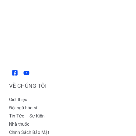
VỀ CHÚNG TÔI
Giới thiệu
Đội ngũ bác sĩ
Tin Tức – Sự Kiện
Nhà thuốc
Chính Sách Bảo Mật