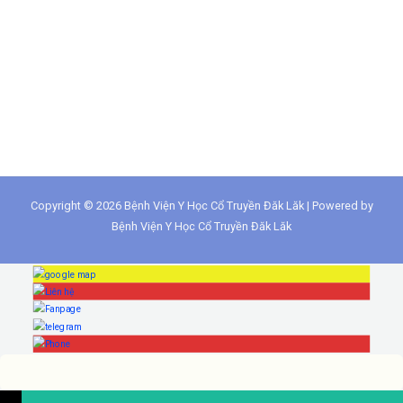
Copyright © 2026 Bệnh Viện Y Học Cổ Truyền Đăk Lăk | Powered by
Bệnh Viện Y Học Cổ Truyền Đăk Lăk