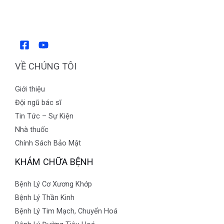
VỀ CHÚNG TÔI
Giới thiệu
Đội ngũ bác sĩ
Tin Tức – Sự Kiện
Nhà thuốc
Chính Sách Bảo Mật
KHÁM CHỮA BỆNH
Bệnh Lý Cơ Xương Khớp
Bệnh Lý Thần Kinh
Bệnh Lý Tim Mạch, Chuyển Hoá