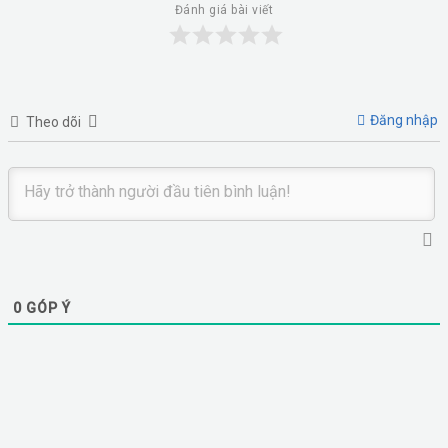
Đánh giá bài viết
Đăng nhập
Theo dõi
0
GÓP Ý