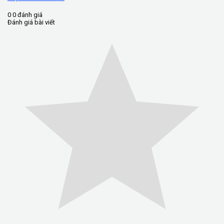
0
0
đánh giá
Đánh giá bài viết