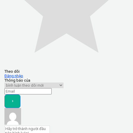
Theo dõi
Đăng nhập
Thông báo của