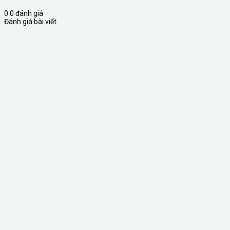
0
0
đánh giá
Đánh giá bài viết