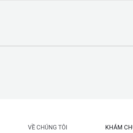
VỀ CHÚNG TÔI
KHÁM CH