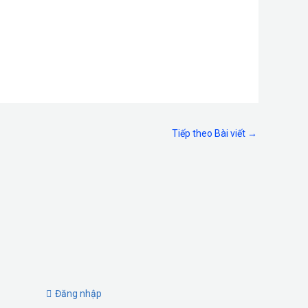
Tiếp theo Bài viết
→
Đăng nhập