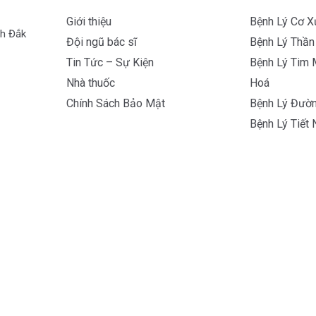
Giới thiệu
Bệnh Lý Cơ 
nh Đắk
Đội ngũ bác sĩ
Bệnh Lý Thần
Tin Tức – Sự Kiện
Bệnh Lý Tim 
Nhà thuốc
Hoá
Chính Sách Bảo Mật
Bệnh Lý Đườn
Bệnh Lý Tiết 