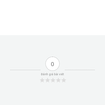
0
Đánh giá bài viết