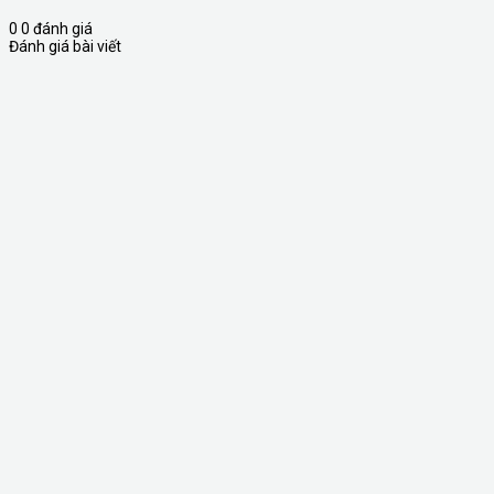
0
0
đánh giá
Đánh giá bài viết