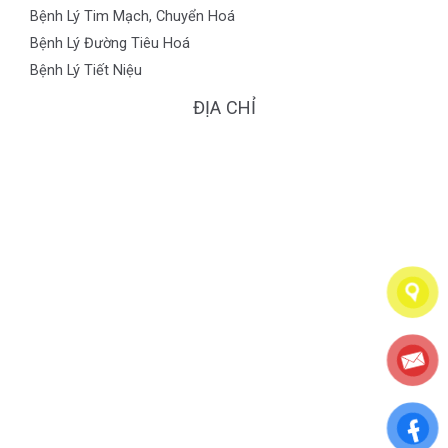
Bệnh Lý Tim Mạch, Chuyển Hoá
Bệnh Lý Đường Tiêu Hoá
Bệnh Lý Tiết Niệu
ĐỊA CHỈ