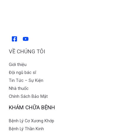
VỀ CHÚNG TÔI
Giới thiệu
Đội ngũ bác sĩ
Tin Tức – Sự Kiện
Nhà thuốc
Chính Sách Bảo Mật
KHÁM CHỮA BỆNH
Bệnh Lý Cơ Xương Khớp
Bệnh Lý Thần Kinh