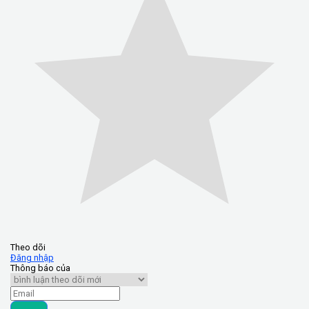
Theo dõi
Đăng nhập
Thông báo của