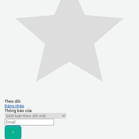
Theo dõi
Đăng nhập
Thông báo của