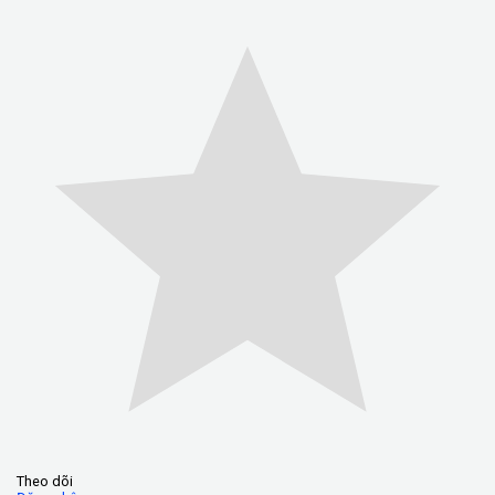
Theo dõi