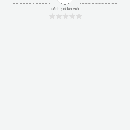
Đánh giá bài viết