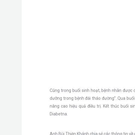
Cũng trong buổi sinh hoạt, bệnh nhân được 
dưỡng trong bệnh đái tháo đường”. Qua buổi
nâng cao hiệu quả điều trị. Kết thúc buổi
Diabetna.
Anh Bùi Thiện Khánh chia sẻ các thông tin về