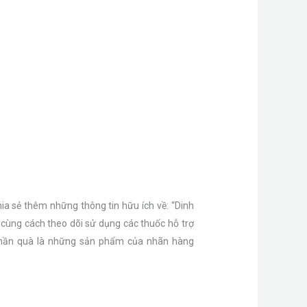
a sẻ thêm những thông tin hữu ích về: “Dinh
cùng cách theo dõi sử dụng các thuốc hỗ trợ
t phần quà là những sản phẩm của nhãn hàng