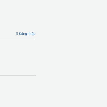
Đăng nhập