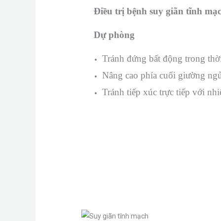
Điều trị bệnh suy giãn tĩnh mạc
Dự phòng
Tránh đứng bất động trong thời
Nâng cao phía cuối giường ng
Tránh tiếp xúc trực tiếp với nh