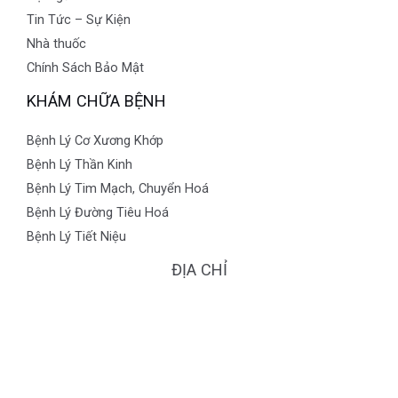
Tin Tức – Sự Kiện
Nhà thuốc
Chính Sách Bảo Mật
KHÁM CHỮA BỆNH
Bệnh Lý Cơ Xương Khớp
Bệnh Lý Thần Kinh
Bệnh Lý Tim Mạch, Chuyển Hoá
Bệnh Lý Đường Tiêu Hoá
Bệnh Lý Tiết Niệu
ĐỊA CHỈ