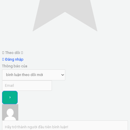
Theo dõi
Đăng nhập
Thông báo của