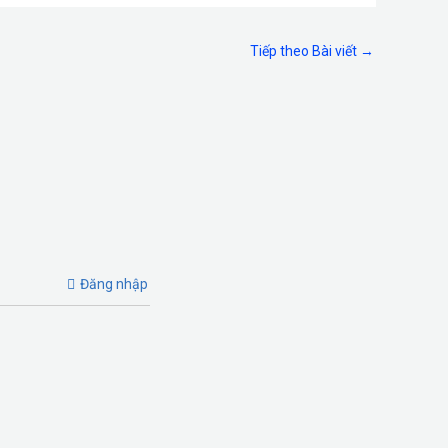
Tiếp theo Bài viết
→
Đăng nhập