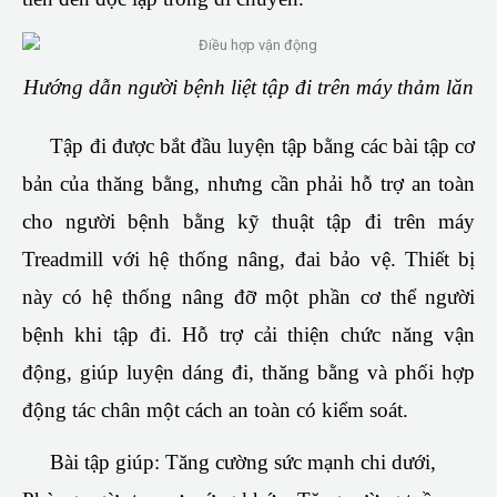
Hướng dẫn người bệnh liệt tập đi trên máy thảm lăn
Tập đi được bắt đầu luyện tập bằng các bài tập cơ
bản của thăng bằng, nhưng cần phải hỗ trợ an toàn
cho người bệnh bằng kỹ thuật tập đi trên máy
Treadmill với hệ thống nâng, đai bảo vệ.
Thiết bị
này có hệ thống nâng đỡ một phần cơ thể người
bệnh khi tập đi.
Hỗ trợ cải thiện chức năng vận
động, giúp luyện dáng đi, thăng bằng và phối hợp
động tác chân một cách an toàn có kiểm soát.
Bài tập giúp: Tăng cường sức mạnh chi dưới,