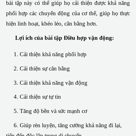
bài tập này có thể giúp họ cải thiện được khả năng
phối hợp các chuyển động của cơ thể, giúp họ thực
hiện linh hoạt, khéo léo, cân bằng hơn.
Lợi ích của bài tập
Điều hợp vận động
:
1. Cải thiện khả năng phối hợp
2. Cải thiện sự cân bằng
3. Cải thiện khả năng vận động
4. Cải thiện sự tự tin
5. Tăng độ bền và sức mạnh cơ
6. Giúp rèn luyện, tăng cường khả năng đi lại,
tiến đến độc lập trong di chuyển.