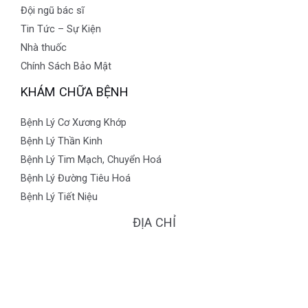
Đội ngũ bác sĩ
Tin Tức – Sự Kiện
Nhà thuốc
Chính Sách Bảo Mật
KHÁM CHỮA BỆNH
Bệnh Lý Cơ Xương Khớp
Bệnh Lý Thần Kinh
Bệnh Lý Tim Mạch, Chuyển Hoá
Bệnh Lý Đường Tiêu Hoá
Bệnh Lý Tiết Niệu
ĐỊA CHỈ