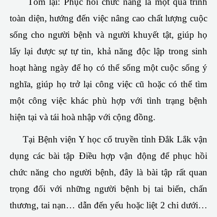
Tóm lại: Phục hồi chức năng là một quá trình
toàn diện, hướng đến việc nâng cao chất lượng cuộc
sống cho người bệnh và người khuyết tật, giúp họ
lấy lại được sự tự tin, khả năng độc lập trong sinh
hoạt hàng ngày để họ có thể sống một cuộc sống ý
nghĩa, giúp họ trở lại công việc cũ hoặc có thể tìm
một công việc khác phù hợp với tình trạng bệnh
hiện tại và tái hoà nhập với cộng đồng.
Tại Bệnh viện Y học cổ truyền tỉnh Đắk Lắk vận
dụng các bài tập
Điều hợp vận động
để phục hồi
chức năng cho người bệnh, đây là bài tập rất quan
trọng đối với những người bệnh bị tai biến, chấn
thương, tai nạn… dẫn đến yếu hoặc liệt 2 chi dưới…