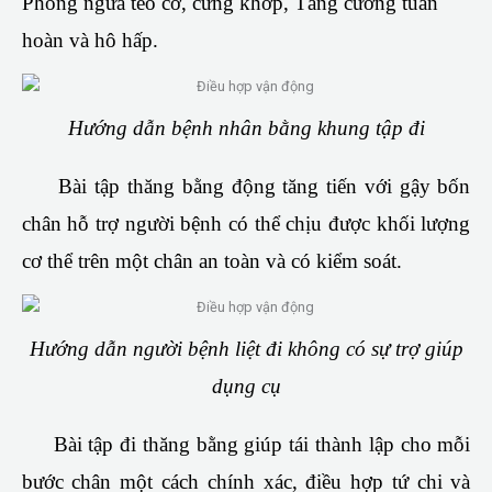
Phòng ngừa teo cơ, cứng khớp, Tăng cường tuần
hoàn và hô hấp.
Hướng dẫn bệnh nhân bằng khung tập đi
Bài tập thăng bằng động tăng tiến với gậy bốn
chân hỗ trợ người bệnh có thể chịu được khối lượng
cơ thể trên một chân an toàn và có kiểm soát.
Hướng dẫn người bệnh liệt đi không có sự trợ giúp
dụng cụ
Bài tập đi thăng bằng giúp tái thành lập cho mỗi
bước chân một cách chính xác, điều hợp tứ chi và